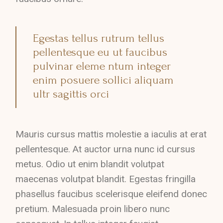
Egestas tellus rutrum tellus
pellentesque eu ut faucibus
pulvinar eleme ntum integer
enim posuere sollici aliquam
ultr sagittis orci
Mauris cursus mattis molestie a iaculis at erat
pellentesque. At auctor urna nunc id cursus
metus. Odio ut enim blandit volutpat
maecenas volutpat blandit. Egestas fringilla
phasellus faucibus scelerisque eleifend donec
pretium. Malesuada proin libero nunc