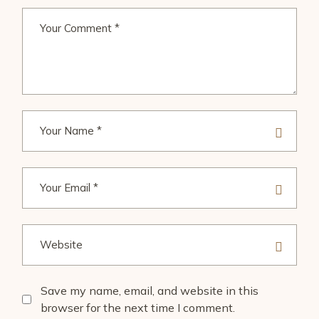
Save my name, email, and website in this
browser for the next time I comment.