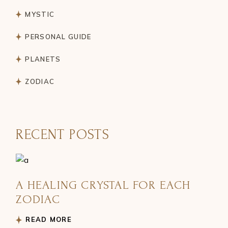
MYSTIC
PERSONAL GUIDE
PLANETS
ZODIAC
RECENT POSTS
A HEALING CRYSTAL FOR EACH
ZODIAC
READ MORE