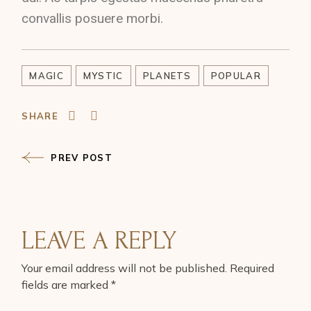
convallis posuere morbi.
MAGIC
MYSTIC
PLANETS
POPULAR
SHARE
PREV POST
LEAVE A REPLY
Your email address will not be published.
Required
fields are marked
*