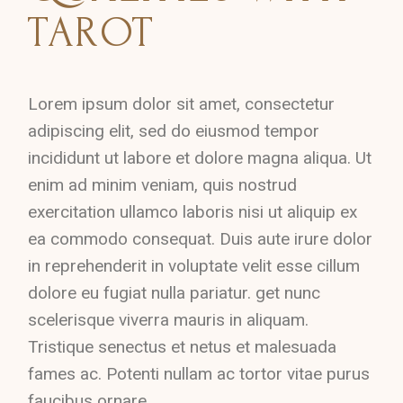
TAROT
Lorem ipsum dolor sit amet, consectetur
adipiscing elit, sed do eiusmod tempor
incididunt ut labore et dolore magna aliqua. Ut
enim ad minim veniam, quis nostrud
exercitation ullamco laboris nisi ut aliquip ex
ea commodo consequat. Duis aute irure dolor
in reprehenderit in voluptate velit esse cillum
dolore eu fugiat nulla pariatur. get nunc
scelerisque viverra mauris in aliquam.
Tristique senectus et netus et malesuada
fames ac. Potenti nullam ac tortor vitae purus
faucibus ornare.