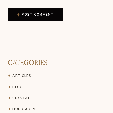
POST COMMENT
CATEGORIES
ARTICLES
BLOG
CRYSTAL
HOROSCOPE