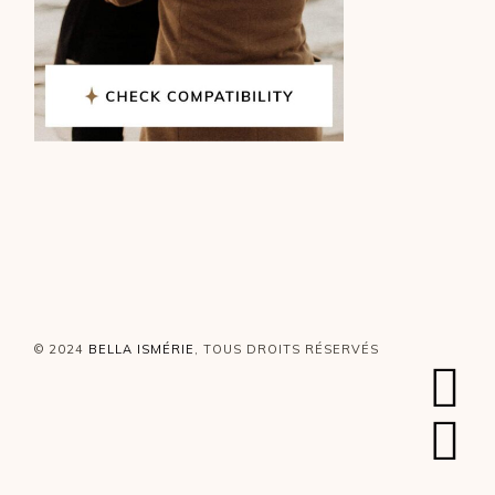
© 2024
BELLA ISMÉRIE
, TOUS DROITS RÉSERVÉS