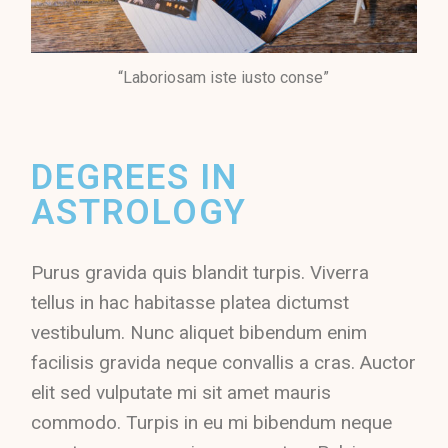
“Laboriosam iste iusto conse”
DEGREES IN
ASTROLOGY
Purus gravida quis blandit turpis. Viverra
tellus in hac habitasse platea dictumst
vestibulum. Nunc aliquet bibendum enim
facilisis gravida neque convallis a cras. Auctor
elit sed vulputate mi sit amet mauris
commodo. Turpis in eu mi bibendum neque