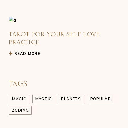
TAROT FOR YOUR SELF LOVE
PRACTICE
READ MORE
TAGS
MAGIC
MYSTIC
PLANETS
POPULAR
ZODIAC