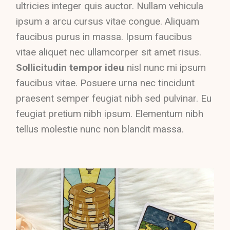
ultricies integer quis auctor. Nullam vehicula
ipsum a arcu cursus vitae congue. Aliquam
faucibus purus in massa. Ipsum faucibus
vitae aliquet nec ullamcorper sit amet risus.
Sollicitudin tempor ideu
nisl nunc mi ipsum
faucibus vitae. Posuere urna nec tincidunt
praesent semper feugiat nibh sed pulvinar. Eu
feugiat pretium nibh ipsum. Elementum nibh
tellus molestie nunc non blandit massa.