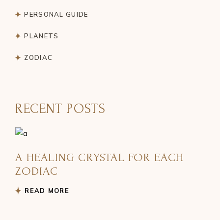
PERSONAL GUIDE
PLANETS
ZODIAC
RECENT POSTS
A HEALING CRYSTAL FOR EACH
ZODIAC
READ MORE