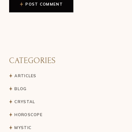
POST COMMENT
CATEGORIES
ARTICLES
BLOG
CRYSTAL
HOROSCOPE
MYSTIC