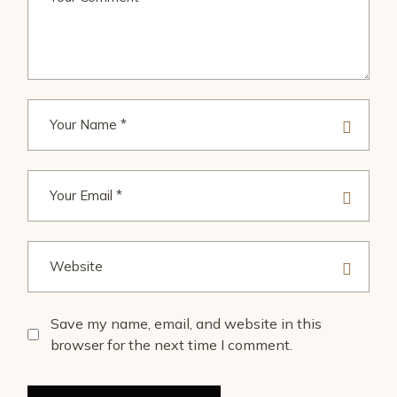
Save my name, email, and website in this
browser for the next time I comment.