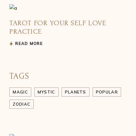
TAROT FOR YOUR SELF LOVE
PRACTICE
READ MORE
TAGS
MAGIC
MYSTIC
PLANETS
POPULAR
ZODIAC