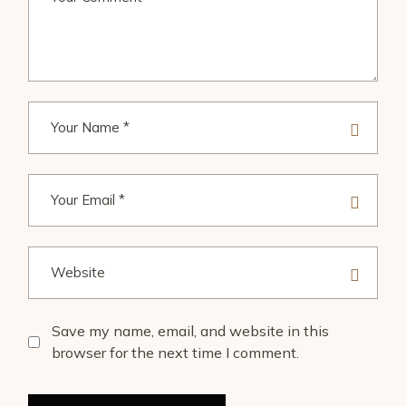
Save my name, email, and website in this
browser for the next time I comment.