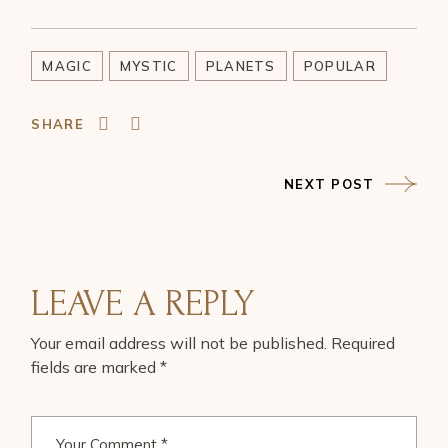
MAGIC
MYSTIC
PLANETS
POPULAR
SHARE
NEXT POST
LEAVE A REPLY
Your email address will not be published.
Required
fields are marked
*