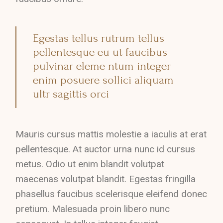
Egestas tellus rutrum tellus
pellentesque eu ut faucibus
pulvinar eleme ntum integer
enim posuere sollici aliquam
ultr sagittis orci
Mauris cursus mattis molestie a iaculis at erat
pellentesque. At auctor urna nunc id cursus
metus. Odio ut enim blandit volutpat
maecenas volutpat blandit. Egestas fringilla
phasellus faucibus scelerisque eleifend donec
pretium. Malesuada proin libero nunc