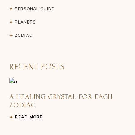
PERSONAL GUIDE
PLANETS
ZODIAC
RECENT POSTS
A HEALING CRYSTAL FOR EACH
ZODIAC
READ MORE