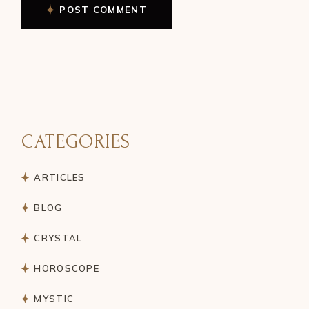
POST COMMENT
CATEGORIES
ARTICLES
BLOG
CRYSTAL
HOROSCOPE
MYSTIC