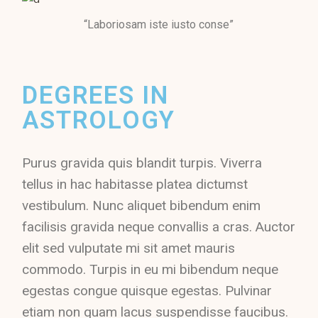
“Laboriosam iste iusto conse”
DEGREES IN
ASTROLOGY
Purus gravida quis blandit turpis. Viverra
tellus in hac habitasse platea dictumst
vestibulum. Nunc aliquet bibendum enim
facilisis gravida neque convallis a cras. Auctor
elit sed vulputate mi sit amet mauris
commodo. Turpis in eu mi bibendum neque
egestas congue quisque egestas. Pulvinar
etiam non quam lacus suspendisse faucibus.