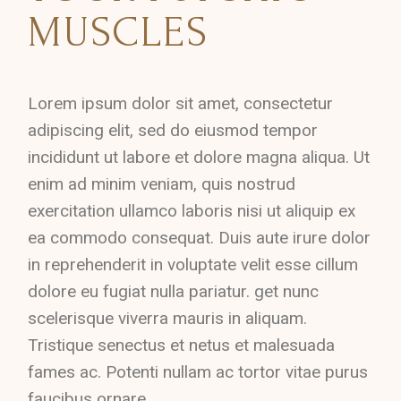
MUSCLES
Lorem ipsum dolor sit amet, consectetur
adipiscing elit, sed do eiusmod tempor
incididunt ut labore et dolore magna aliqua. Ut
enim ad minim veniam, quis nostrud
exercitation ullamco laboris nisi ut aliquip ex
ea commodo consequat. Duis aute irure dolor
in reprehenderit in voluptate velit esse cillum
dolore eu fugiat nulla pariatur. get nunc
scelerisque viverra mauris in aliquam.
Tristique senectus et netus et malesuada
fames ac. Potenti nullam ac tortor vitae purus
faucibus ornare.